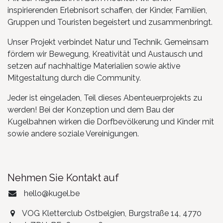
inspirierenden Erlebnisort schaffen, der Kinder, Familien,
Gruppen und Touristen begeistert und zusammenbringt.
Unser Projekt verbindet Natur und Technik. Gemeinsam
fördern wir Bewegung, Kreativität und Austausch und
setzen auf nachhaltige Materialien sowie aktive
Mitgestaltung durch die Community.
Jeder ist eingeladen, Teil dieses Abenteuerprojekts zu
werden! Bei der Konzeption und dem Bau der
Kugelbahnen wirken die Dorfbevölkerung und Kinder mit
sowie andere soziale Vereinigungen.
Nehmen Sie Kontakt auf
hello@kugel.be
VOG Kletterclub Ostbelgien, Burgstraße 14, 4770